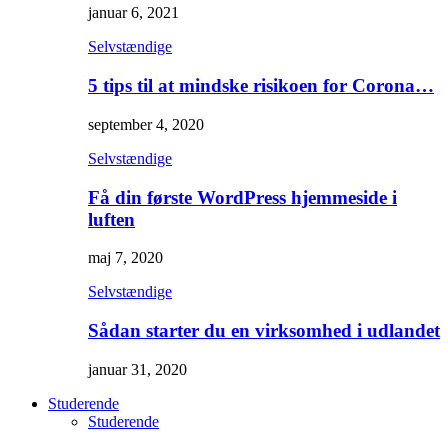
januar 6, 2021
Selvstændige
5 tips til at mindske risikoen for Corona…
september 4, 2020
Selvstændige
Få din første WordPress hjemmeside i
luften
maj 7, 2020
Selvstændige
Sådan starter du en virksomhed i udlandet
januar 31, 2020
Studerende
Studerende