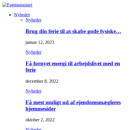
Nyheder
Nyheder
Brug din ferie til at skabe gode fysiske…
januar 12, 2023
Nyheder
Få fornyet energi til arbejdslivet med en
ferie
december 8, 2022
Nyheder
Få mest muligt ud af ejendomsmægleres
hjemmesider
oktober 2, 2022
Nyheder