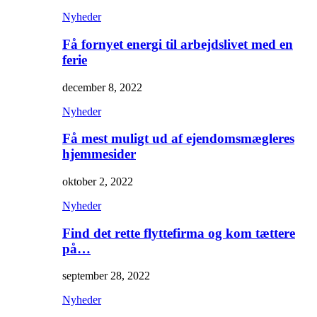
Nyheder
Få fornyet energi til arbejdslivet med en
ferie
december 8, 2022
Nyheder
Få mest muligt ud af ejendomsmægleres
hjemmesider
oktober 2, 2022
Nyheder
Find det rette flyttefirma og kom tættere
på…
september 28, 2022
Nyheder