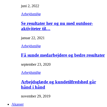
juni 2, 2022
Arbejdsmiljø
Se resultater her og nu med outdoor-
aktiviteter til…
januar 22, 2021
Arbejdsmiljø
Få sunde medarbejdere og bedre resultater
september 23, 2020
Arbejdsmiljø
Arbejdsglæde og kundetilfredshed går
hånd i hånd
november 29, 2019
Akasser