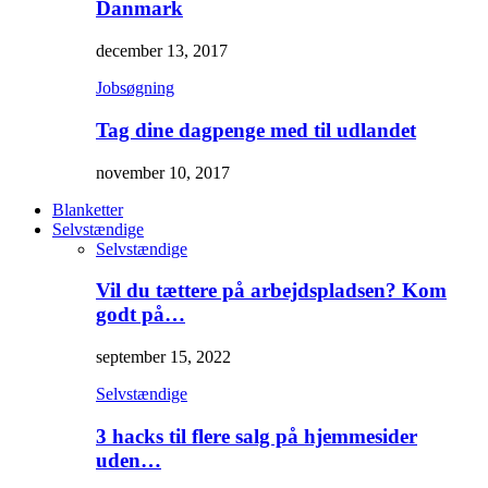
Danmark
december 13, 2017
Jobsøgning
Tag dine dagpenge med til udlandet
november 10, 2017
Blanketter
Selvstændige
Selvstændige
Vil du tættere på arbejdspladsen? Kom
godt på…
september 15, 2022
Selvstændige
3 hacks til flere salg på hjemmesider
uden…