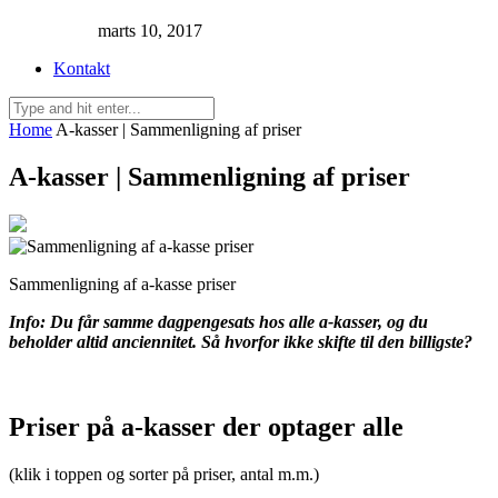
marts 10, 2017
Kontakt
Home
A-kasser | Sammenligning af priser
A-kasser | Sammenligning af priser
Sammenligning af a-kasse priser
Info: Du får samme dagpengesats hos alle a-kasser, og du
beholder altid anciennitet. Så hvorfor ikke skifte til den billigste?
Priser på a-kasser der optager alle
(klik i toppen og sorter på priser, antal m.m.)