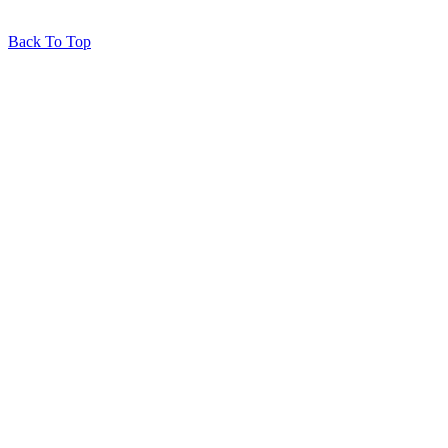
Back To Top