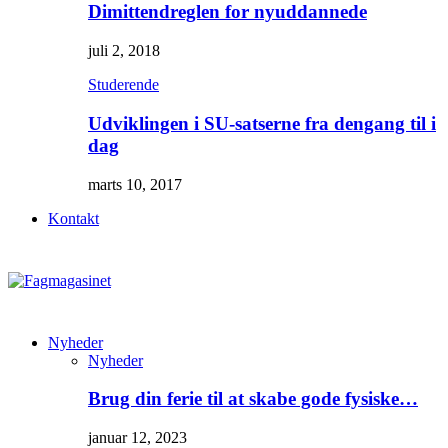
Dimittendreglen for nyuddannede
juli 2, 2018
Studerende
Udviklingen i SU-satserne fra dengang til i
dag
marts 10, 2017
Kontakt
Nyheder
Nyheder
Brug din ferie til at skabe gode fysiske…
januar 12, 2023