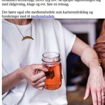
med rådgivning, klage og evt. føre en retssag.
Der hører også ofte medlemsfordele som karriereudvikling og
forsikringer med til
medlemsfordele
.