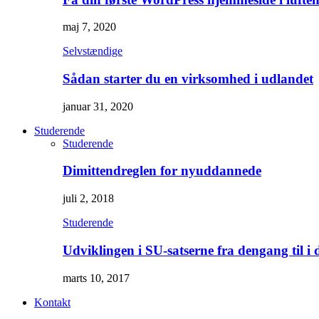
maj 7, 2020
Selvstændige
Sådan starter du en virksomhed i udlandet
januar 31, 2020
Studerende
Studerende
Dimittendreglen for nyuddannede
juli 2, 2018
Studerende
Udviklingen i SU-satserne fra dengang til i 
marts 10, 2017
Kontakt