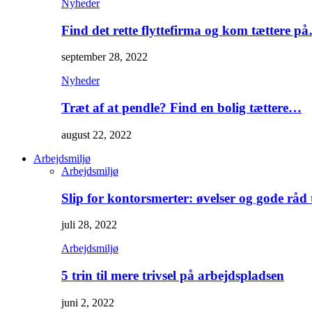
Nyheder
Find det rette flyttefirma og kom tættere p
september 28, 2022
Nyheder
Træt af at pendle? Find en bolig tættere…
august 22, 2022
Arbejdsmiljø
Arbejdsmiljø
Slip for kontorsmerter: øvelser og gode råd
juli 28, 2022
Arbejdsmiljø
5 trin til mere trivsel på arbejdspladsen
juni 2, 2022