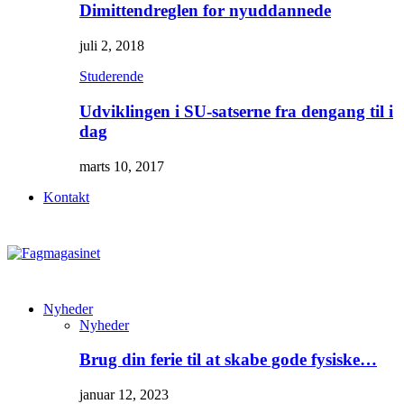
Dimittendreglen for nyuddannede
juli 2, 2018
Studerende
Udviklingen i SU-satserne fra dengang til i
dag
marts 10, 2017
Kontakt
Nyheder
Nyheder
Brug din ferie til at skabe gode fysiske…
januar 12, 2023