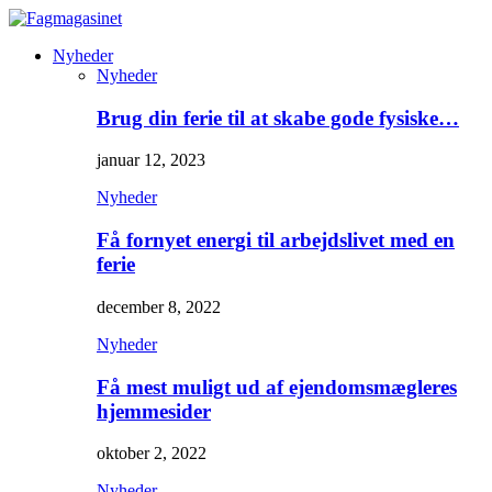
Nyheder
Nyheder
Brug din ferie til at skabe gode fysiske…
januar 12, 2023
Nyheder
Få fornyet energi til arbejdslivet med en
ferie
december 8, 2022
Nyheder
Få mest muligt ud af ejendomsmægleres
hjemmesider
oktober 2, 2022
Nyheder