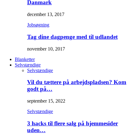
Danmark
december 13, 2017
Jobsøgning
Tag dine dagpenge med til udlandet
november 10, 2017
Blanketter
Selvstændige
Selvstændige
Vil du tættere på arbejdspladsen? Kom
godt på…
september 15, 2022
Selvstændige
3 hacks til flere salg på hjemmesider
uden…