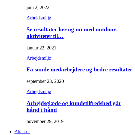
juni 2, 2022
Arbejdsmiljø
Se resultater her og nu med outdoor-
aktiviteter til…
januar 22, 2021
Arbejdsmiljø
Få sunde medarbejdere og bedre resultater
september 23, 2020
Arbejdsmiljø
Arbejdsglæde og kundetilfredshed går
hånd i hånd
november 29, 2019
Akasser