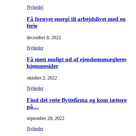
Nyheder
Få fornyet energi til arbejdslivet med en
ferie
december 8, 2022
Nyheder
Få mest muligt ud af ejendomsmægleres
hjemmesider
oktober 2, 2022
Nyheder
Find det rette flyttefirma og kom tættere
på…
september 28, 2022
Nyheder