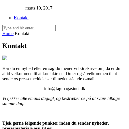
marts 10, 2017
Kontakt
Home
Kontakt
Kontakt
Har du en nyhed eller en sag du mener vi bør skrive om, da er du
altid velkommen til at kontakte os. Du er også velkommen til at
sende os pressemeddelelser til nedenstående e-mail.
info@fagmagasinet.dk
Vi tjekker alle emails dagligt, og bestræber os på at svare tilbage
samme dag.
Tjek gerne følgende punkter inden du sender nyheder,
pressemateriale osv. til os: