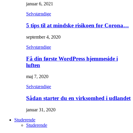
januar 6, 2021
Selvstændige
5 tips til at mindske risikoen for Corona…
september 4, 2020
Selvstændige
Få din første WordPress hjemmeside i
luften
maj 7, 2020
Selvstændige
Sådan starter du en virksomhed i udlandet
januar 31, 2020
Studerende
Studerende