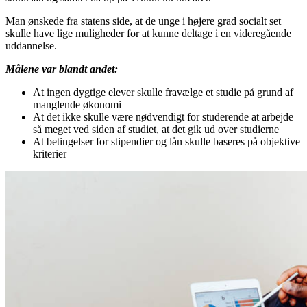
Man ønskede fra statens side, at de unge i højere grad socialt set
skulle have lige muligheder for at kunne deltage i en videregående
uddannelse.
Målene var blandt andet:
At ingen dygtige elever skulle fravælge et studie på grund af
manglende økonomi
At det ikke skulle være nødvendigt for studerende at arbejde
så meget ved siden af studiet, at det gik ud over studierne
At betingelser for stipendier og lån skulle baseres på objektive
kriterier