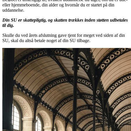
eller hjemmeboende, din alder og hvornår du er startet på din
uddannelse.
Din SU er skattepligtig, og skatten trækkes inden støtten udbetales
til dig.
Skulle du ved årets afslutning gave tjent for meget ved siden af din
SU, skal du altså betale noget af din SU tilbage.