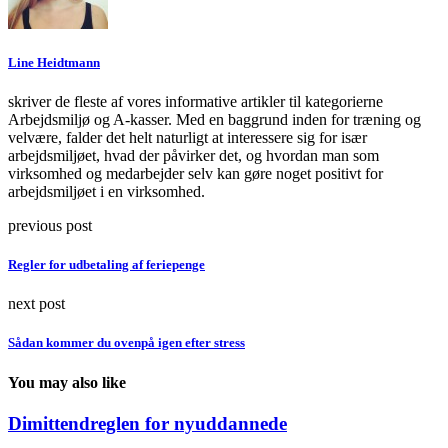
Line Heidtmann
skriver de fleste af vores informative artikler til kategorierne
Arbejdsmiljø og A-kasser. Med en baggrund inden for træning og
velvære, falder det helt naturligt at interessere sig for især
arbejdsmiljøet, hvad der påvirker det, og hvordan man som
virksomhed og medarbejder selv kan gøre noget positivt for
arbejdsmiljøet i en virksomhed.
previous post
Regler for udbetaling af feriepenge
next post
Sådan kommer du ovenpå igen efter stress
You may also like
Dimittendreglen for nyuddannede