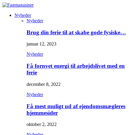
Nyheder
Nyheder
Brug din ferie til at skabe gode fysiske…
januar 12, 2023
Nyheder
Få fornyet energi til arbejdslivet med en
ferie
december 8, 2022
Nyheder
Få mest muligt ud af ejendomsmægleres
hjemmesider
oktober 2, 2022
Nyheder