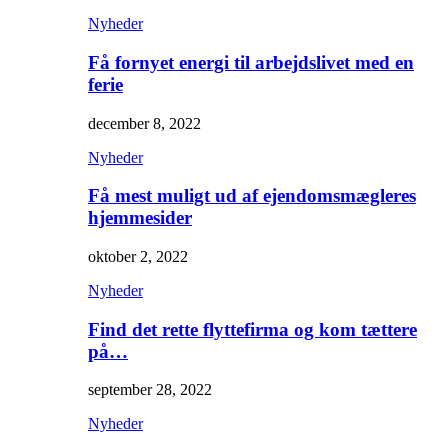
Nyheder
Få fornyet energi til arbejdslivet med en
ferie
december 8, 2022
Nyheder
Få mest muligt ud af ejendomsmægleres
hjemmesider
oktober 2, 2022
Nyheder
Find det rette flyttefirma og kom tættere
på…
september 28, 2022
Nyheder