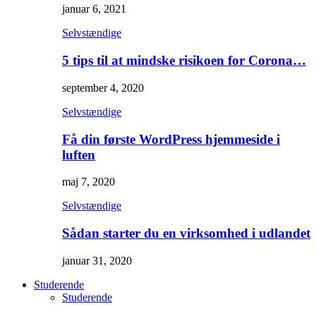
januar 6, 2021
Selvstændige
5 tips til at mindske risikoen for Corona…
september 4, 2020
Selvstændige
Få din første WordPress hjemmeside i
luften
maj 7, 2020
Selvstændige
Sådan starter du en virksomhed i udlandet
januar 31, 2020
Studerende
Studerende