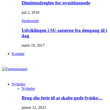
Dimittendreglen for nyuddannede
juli 2, 2018
Studerende
Udviklingen i SU-satserne fra dengang til i
dag
marts 10, 2017
Kontakt
Nyheder
Nyheder
Brug din ferie til at skabe gode fysiske…
januar 12, 2023