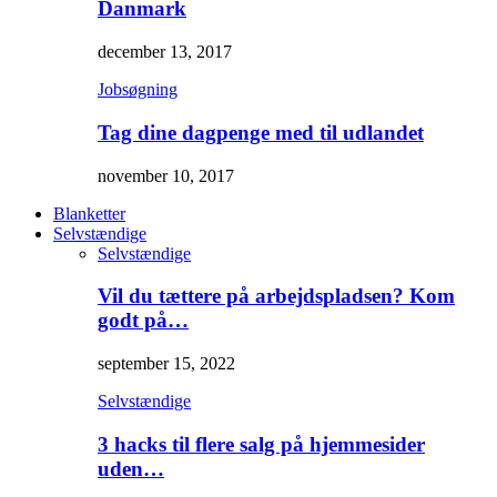
Danmark
december 13, 2017
Jobsøgning
Tag dine dagpenge med til udlandet
november 10, 2017
Blanketter
Selvstændige
Selvstændige
Vil du tættere på arbejdspladsen? Kom
godt på…
september 15, 2022
Selvstændige
3 hacks til flere salg på hjemmesider
uden…