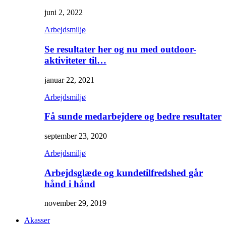
juni 2, 2022
Arbejdsmiljø
Se resultater her og nu med outdoor-
aktiviteter til…
januar 22, 2021
Arbejdsmiljø
Få sunde medarbejdere og bedre resultater
september 23, 2020
Arbejdsmiljø
Arbejdsglæde og kundetilfredshed går
hånd i hånd
november 29, 2019
Akasser