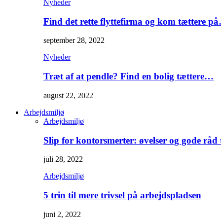
Nyheder
Find det rette flyttefirma og kom tættere p
september 28, 2022
Nyheder
Træt af at pendle? Find en bolig tættere…
august 22, 2022
Arbejdsmiljø
Arbejdsmiljø
Slip for kontorsmerter: øvelser og gode råd
juli 28, 2022
Arbejdsmiljø
5 trin til mere trivsel på arbejdspladsen
juni 2, 2022