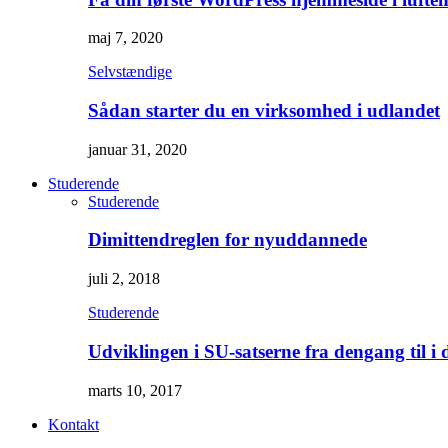
maj 7, 2020
Selvstændige
Sådan starter du en virksomhed i udlandet
januar 31, 2020
Studerende
Studerende
Dimittendreglen for nyuddannede
juli 2, 2018
Studerende
Udviklingen i SU-satserne fra dengang til i 
marts 10, 2017
Kontakt