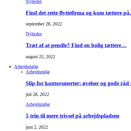
Nyheder
Find det rette flyttefirma og kom tættere p
september 28, 2022
Nyheder
Træt af at pendle? Find en bolig tættere…
august 22, 2022
Arbejdsmiljø
Arbejdsmiljø
Slip for kontorsmerter: øvelser og gode råd
juli 28, 2022
Arbejdsmiljø
5 trin til mere trivsel på arbejdspladsen
juni 2, 2022