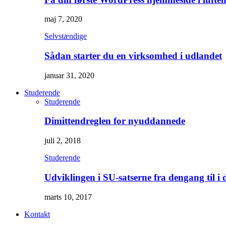
maj 7, 2020
Selvstændige
Sådan starter du en virksomhed i udlandet
januar 31, 2020
Studerende
Studerende
Dimittendreglen for nyuddannede
juli 2, 2018
Studerende
Udviklingen i SU-satserne fra dengang til i 
marts 10, 2017
Kontakt