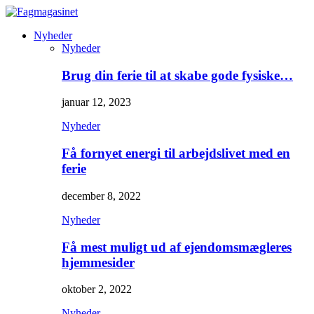
Nyheder
Nyheder
Brug din ferie til at skabe gode fysiske…
januar 12, 2023
Nyheder
Få fornyet energi til arbejdslivet med en
ferie
december 8, 2022
Nyheder
Få mest muligt ud af ejendomsmægleres
hjemmesider
oktober 2, 2022
Nyheder