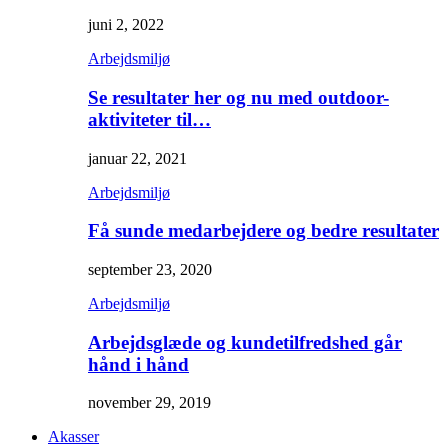
juni 2, 2022
Arbejdsmiljø
Se resultater her og nu med outdoor-
aktiviteter til…
januar 22, 2021
Arbejdsmiljø
Få sunde medarbejdere og bedre resultater
september 23, 2020
Arbejdsmiljø
Arbejdsglæde og kundetilfredshed går
hånd i hånd
november 29, 2019
Akasser