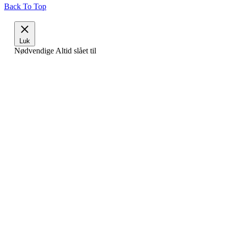
Back To Top
Luk
Nødvendige
Altid slået til