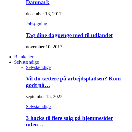
Danmark
december 13, 2017
Jobsøgning
Tag dine dagpenge med til udlandet
november 10, 2017
Blanketter
Selvstændige
Selvstændige
Vil du tættere på arbejdspladsen? Kom
godt på…
september 15, 2022
Selvstændige
3 hacks til flere salg på hjemmesider
uden…