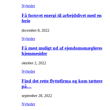
Nyheder
Få fornyet energi til arbejdslivet med en
ferie
december 8, 2022
Nyheder
Få mest muligt ud af ejendomsmægleres
hjemmesider
oktober 2, 2022
Nyheder
Find det rette flyttefirma og kom tættere
på…
september 28, 2022
Nyheder