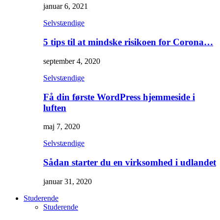
januar 6, 2021
Selvstændige
5 tips til at mindske risikoen for Corona…
september 4, 2020
Selvstændige
Få din første WordPress hjemmeside i
luften
maj 7, 2020
Selvstændige
Sådan starter du en virksomhed i udlandet
januar 31, 2020
Studerende
Studerende