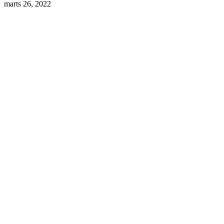
marts 26, 2022