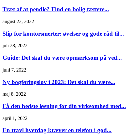
Træt af at pendle? Find en bolig tættere...
august 22, 2022
Slip for kontorsmerter: øvelser og gode råd til...
juli 28, 2022
Guide: Det skal du være opmærksom på ved...
juni 7, 2022
Ny bogføringslov i 2023: Det skal du være...
maj 8, 2022
Få den bedste løsning for din virksomhed med...
april 1, 2022
En travl hverdag kræver en telefon i god...