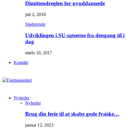
Dimittendreglen for nyuddannede
juli 2, 2018
Studerende
Udviklingen i SU-satserne fra dengang til i
dag
marts 10, 2017
Kontakt
Nyheder
Nyheder
Brug din ferie til at skabe gode fysiske…
januar 12, 2023