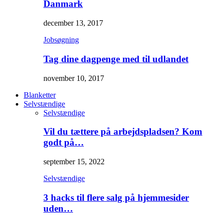
Danmark
december 13, 2017
Jobsøgning
Tag dine dagpenge med til udlandet
november 10, 2017
Blanketter
Selvstændige
Selvstændige
Vil du tættere på arbejdspladsen? Kom
godt på…
september 15, 2022
Selvstændige
3 hacks til flere salg på hjemmesider
uden…