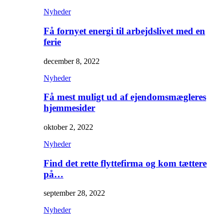
Nyheder
Få fornyet energi til arbejdslivet med en
ferie
december 8, 2022
Nyheder
Få mest muligt ud af ejendomsmægleres
hjemmesider
oktober 2, 2022
Nyheder
Find det rette flyttefirma og kom tættere
på…
september 28, 2022
Nyheder