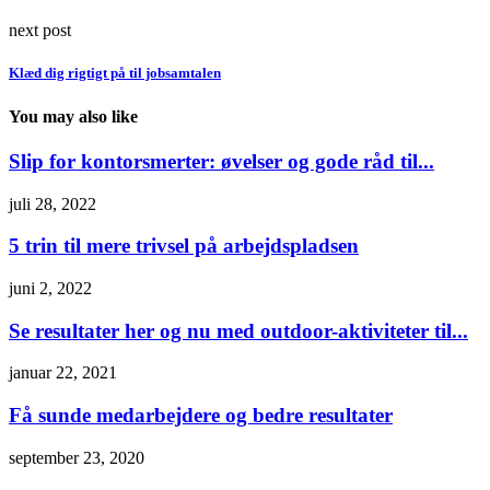
next post
Klæd dig rigtigt på til jobsamtalen
You may also like
Slip for kontorsmerter: øvelser og gode råd til...
juli 28, 2022
5 trin til mere trivsel på arbejdspladsen
juni 2, 2022
Se resultater her og nu med outdoor-aktiviteter til...
januar 22, 2021
Få sunde medarbejdere og bedre resultater
september 23, 2020