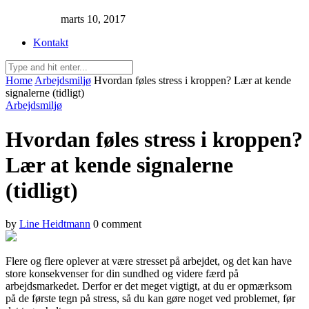
marts 10, 2017
Kontakt
Home
Arbejdsmiljø
Hvordan føles stress i kroppen? Lær at kende
signalerne (tidligt)
Arbejdsmiljø
Hvordan føles stress i kroppen?
Lær at kende signalerne
(tidligt)
by
Line Heidtmann
0 comment
Flere og flere oplever at være stresset på arbejdet, og det kan have
store konsekvenser for din sundhed og videre færd på
arbejdsmarkedet. Derfor er det meget vigtigt, at du er opmærksom
på de første tegn på stress, så du kan gøre noget ved problemet, før