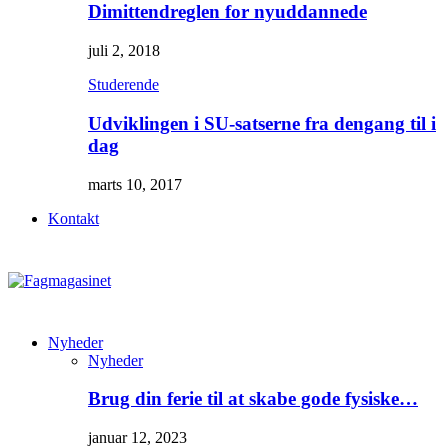
Dimittendreglen for nyuddannede
juli 2, 2018
Studerende
Udviklingen i SU-satserne fra dengang til i
dag
marts 10, 2017
Kontakt
Nyheder
Nyheder
Brug din ferie til at skabe gode fysiske…
januar 12, 2023