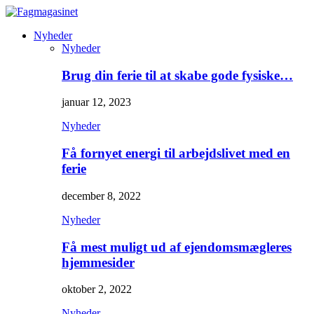
Nyheder
Nyheder
Brug din ferie til at skabe gode fysiske…
januar 12, 2023
Nyheder
Få fornyet energi til arbejdslivet med en
ferie
december 8, 2022
Nyheder
Få mest muligt ud af ejendomsmægleres
hjemmesider
oktober 2, 2022
Nyheder