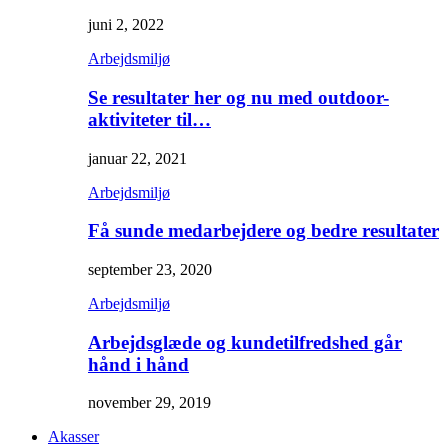
juni 2, 2022
Arbejdsmiljø
Se resultater her og nu med outdoor-
aktiviteter til…
januar 22, 2021
Arbejdsmiljø
Få sunde medarbejdere og bedre resultater
september 23, 2020
Arbejdsmiljø
Arbejdsglæde og kundetilfredshed går
hånd i hånd
november 29, 2019
Akasser