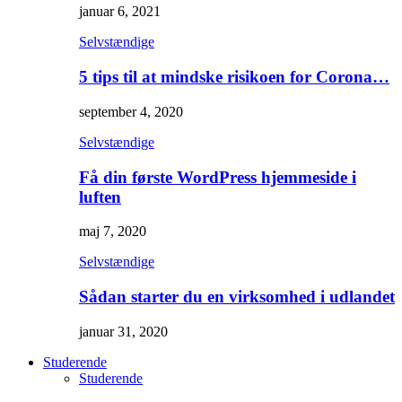
januar 6, 2021
Selvstændige
5 tips til at mindske risikoen for Corona…
september 4, 2020
Selvstændige
Få din første WordPress hjemmeside i
luften
maj 7, 2020
Selvstændige
Sådan starter du en virksomhed i udlandet
januar 31, 2020
Studerende
Studerende