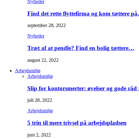
Nyheder
Find det rette flyttefirma og kom tættere p
september 28, 2022
Nyheder
Træt af at pendle? Find en bolig tættere…
august 22, 2022
Arbejdsmiljø
Arbejdsmiljø
Slip for kontorsmerter: øvelser og gode råd
juli 28, 2022
Arbejdsmiljø
5 trin til mere trivsel på arbejdspladsen
juni 2, 2022