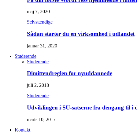
maj 7, 2020
Selvstændige
Sådan starter du en virksomhed i udlandet
januar 31, 2020
Studerende
Studerende
Dimittendreglen for nyuddannede
juli 2, 2018
Studerende
Udviklingen i SU-satserne fra dengang til i 
marts 10, 2017
Kontakt