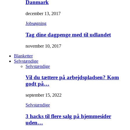
Danmark
december 13, 2017
Jobsøgning
Tag dine dagpenge med til udlandet
november 10, 2017
Blanketter
Selvstændige
Selvstændige
Vil du tættere på arbejdspladsen? Kom
godt på…
september 15, 2022
Selvstændige
3 hacks til flere salg på hjemmesider
uden…