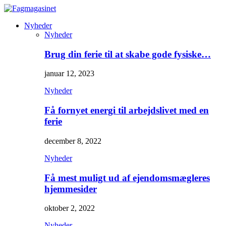
Nyheder
Nyheder
Brug din ferie til at skabe gode fysiske…
januar 12, 2023
Nyheder
Få fornyet energi til arbejdslivet med en
ferie
december 8, 2022
Nyheder
Få mest muligt ud af ejendomsmægleres
hjemmesider
oktober 2, 2022
Nyheder