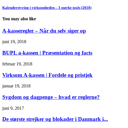
Kalenderstyring i virksomheden – 3 stærke tools (2018)
You may also like
A-kasseregler – Når du selv siger op
juni 19, 2018
BUPL a-kassen | Præsentation og facts
februar 19, 2018
Virksom A-kassen | Fordele og pristjek
januar 19, 2018
Sygdom og dagpenge – hvad er reglerne?
juni 9, 2017
De største strejker og blokader i Danmark i...