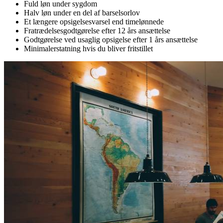
Fuld løn under sygdom
Halv løn under en del af barselsorlov
Et længere opsigelsesvarsel end timelønnede
Fratrædelsesgodtgørelse efter 12 års ansættelse
Godtgørelse ved usaglig opsigelse efter 1 års ansættelse
Minimalerstatning hvis du bliver fritstillet