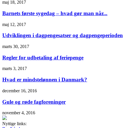
maj 18, 2017
Barnets første sygedag – hvad gør man når...
maj 12, 2017
Udviklingen i dagpengesatser og dagpengeperioden
marts 30, 2017
Regler for udbetaling af feriepenge
marts 3, 2017
Hvad er mindstelønnen i Danmark?
december 16, 2016
Gule og røde fagforeninger
november 4, 2016
Nyttige links: