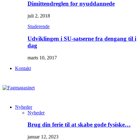
Dimittendreglen for nyuddannede
juli 2, 2018
Studerende
Udviklingen i SU-satserne fra dengang til i
dag
marts 10, 2017
Kontakt
Nyheder
Nyheder
Brug din ferie til at skabe gode fysiske…
januar 12, 2023