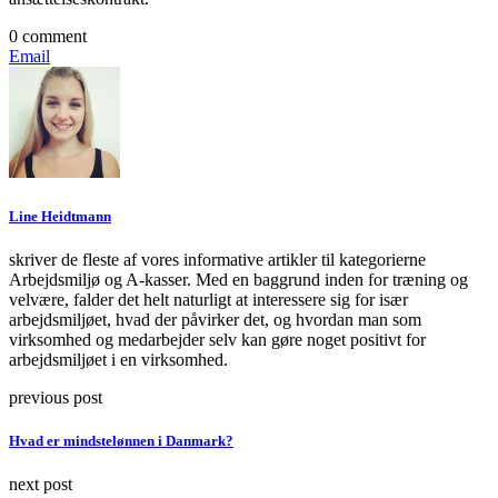
0 comment
Email
Line Heidtmann
skriver de fleste af vores informative artikler til kategorierne
Arbejdsmiljø og A-kasser. Med en baggrund inden for træning og
velvære, falder det helt naturligt at interessere sig for især
arbejdsmiljøet, hvad der påvirker det, og hvordan man som
virksomhed og medarbejder selv kan gøre noget positivt for
arbejdsmiljøet i en virksomhed.
previous post
Hvad er mindstelønnen i Danmark?
next post