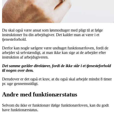
Du skal også være ansat som lønmodtager med pligt til at følge
instruktioner fra din arbejdsgiver. Det kalder man at være i et
tjenesteforhold.
Derfor kan nogle sælgere være undtaget funktionærloven, fordi de
arbejder så selvstændigt, at man ikke kan sige at de arbejder efter
instruktion af arbejdsgiveren.
Det samme gælder direktører, fordi de ikke står i et tjenesteforhold
til nogen over dem.
Derudover er det også et krav, at du også skal arbejde mindst 8 timer
pr. uge gennemsnitligt.
Andre med funktionærstatus
Selvom du ikke er funktionær ifølge funktionærloven, kan du godt
have funktionærstatus.