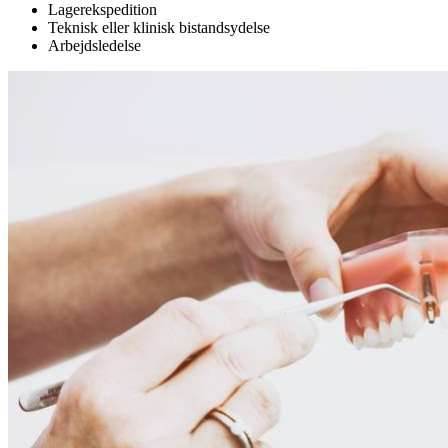
Lagerekspedition
Teknisk eller klinisk bistandsydelse
Arbejdsledelse