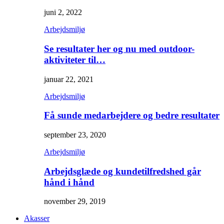
juni 2, 2022
Arbejdsmiljø
Se resultater her og nu med outdoor-
aktiviteter til…
januar 22, 2021
Arbejdsmiljø
Få sunde medarbejdere og bedre resultater
september 23, 2020
Arbejdsmiljø
Arbejdsglæde og kundetilfredshed går
hånd i hånd
november 29, 2019
Akasser