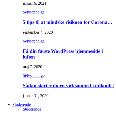
januar 6, 2021
Selvstændige
5 tips til at mindske risikoen for Corona…
september 4, 2020
Selvstændige
Få din første WordPress hjemmeside i
luften
maj 7, 2020
Selvstændige
Sådan starter du en virksomhed i udlandet
januar 31, 2020
Studerende
Studerende