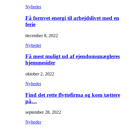
Nyheder
Få fornyet energi til arbejdslivet med en
ferie
december 8, 2022
Nyheder
Få mest muligt ud af ejendomsmægleres
hjemmesider
oktober 2, 2022
Nyheder
Find det rette flyttefirma og kom tættere
på…
september 28, 2022
Nyheder