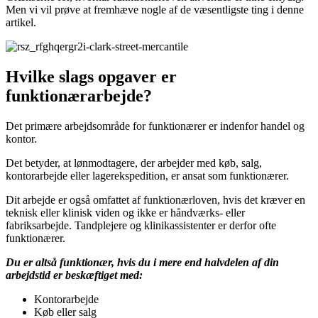
Men vi vil prøve at fremhæve nogle af de væsentligste ting i denne
artikel.
Hvilke slags opgaver er
funktionærarbejde?
Det primære arbejdsområde for funktionærer er indenfor handel og
kontor.
Det betyder, at lønmodtagere, der arbejder med køb, salg,
kontorarbejde eller lagerekspedition, er ansat som funktionærer.
Dit arbejde er også omfattet af funktionærloven, hvis det kræver en
teknisk eller klinisk viden og ikke er håndværks- eller
fabriksarbejde. Tandplejere og klinikassistenter er derfor ofte
funktionærer.
Du er altså funktionær, hvis du i mere end halvdelen af din
arbejdstid er beskæftiget med:
Kontorarbejde
Køb eller salg