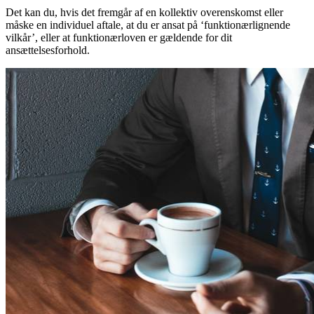
Det kan du, hvis det fremgår af en kollektiv overenskomst eller
måske en individuel aftale, at du er ansat på ‘funktionærlignende
vilkår’, eller at funktionærloven er gældende for dit
ansættelsesforhold.